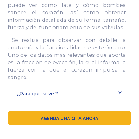
puede ver cómo late y cómo bombea
sangre el corazón, así como obtener
información detallada de su forma, tamaño,
fuerza y ​​del funcionamiento de sus válvulas.
Se realiza para observar con detalle la
anatomía y la funcionalidad de este órgano.
Uno de los datos más relevantes que aporta
es la fracción de eyección, la cual informa la
fuerza con la que el corazón impulsa la
sangre.
¿Para qué sirve ?
AGENDA UNA CITA AHORA