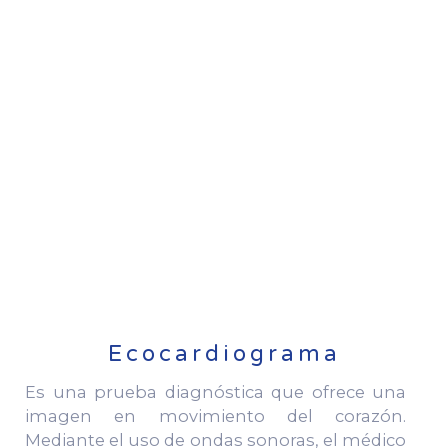
Ecocardiograma
Es una prueba diagnóstica que ofrece una
imagen en movimiento del corazón.
Mediante el uso de ondas sonoras, el médico