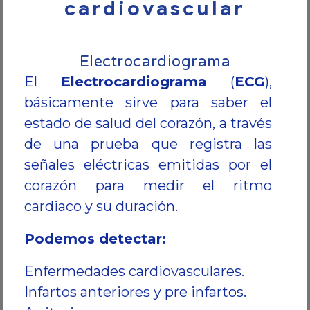
cardiovascular
Electrocardiograma
El
Electrocardiograma
(
ECG
),
básicamente sirve para saber el
estado de salud del corazón, a través
de una prueba que registra las
señales eléctricas emitidas por el
corazón para medir el ritmo
cardiaco y su duración.
Podemos detectar:
Enfermedades cardiovasculares.
Infartos anteriores y pre infartos.