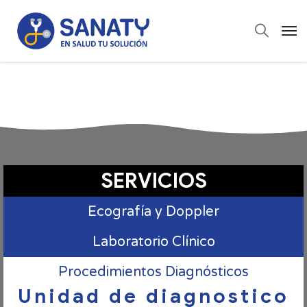
SERVICIOS
Ecografía y Doppler
Laboratorio Clínico
Procedimientos Diagnósticos
Unidad de diagnostico