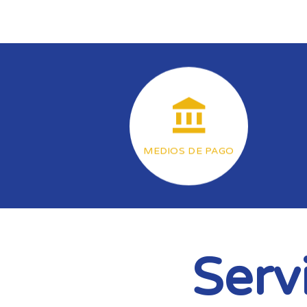
MEDIOS DE PAGO
Serv