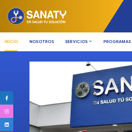
INICIO
NOSOTROS
SERVICIOS
PROGRAMAS