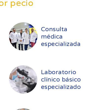
or pecio
Consulta
médica
especializada
Laboratorio
clínico básico
especializado