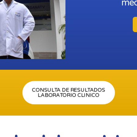
méd
CONSULTA DE RESULTADOS
LABORATORIO CLINICO