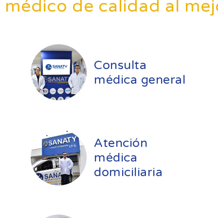
o médico de calidad al mej
Consulta
médica general
Atención
médica
domiciliaria