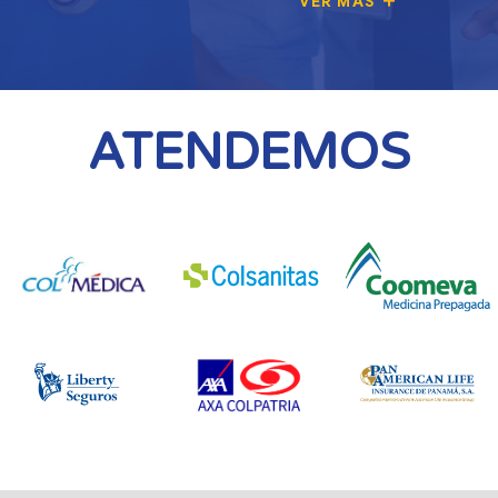
VER MÁS
ATENDEMOS