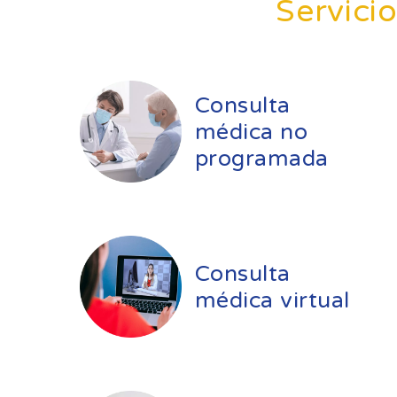
Servici
Consulta
médica no
programada
Consulta
médica virtual