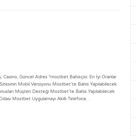
nilir Spor Bahisleri, Giriş,
ş, Casino, Güncel Adres “mostbet Bahisçisi: En İyi Oranlar
itesinin Mobil Versiyonu Mostbet’te Bahis Yapılabilecek
onusları Müşteri Desteği Mostbet’te Bahis Yapılabilecek
r Odası Mostbet Uygulamayı Akıllı Telefona…