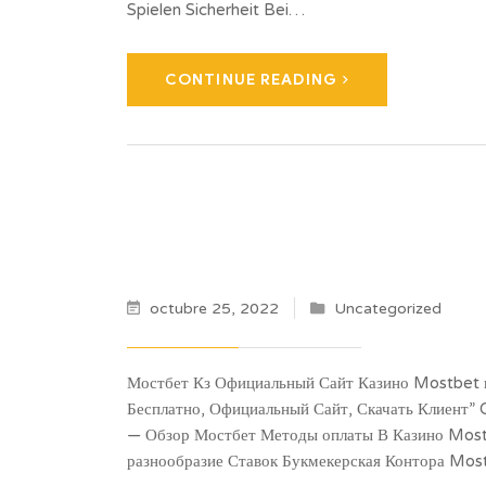
Spielen Sicherheit Bei…
CONTINUE READING
Мостбет Кз Официальны
Казахстан
octubre 25, 2022
Uncategorized
Мостбет Кз Официальный Сайт Казино Mostbet в
Бесплатно, Официальный Сайт, Скачать Клиент”
— Обзор Мостбет Методы оплаты В Казино Most
разнообразие Ставок Букмекерская Контора Mo