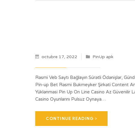
Rəsmi Veb Saytı Bağlayı
Gündəlik Bonuslar, Büt
Casinoda Gözləyi
octubre 17, 2022
PinUp apk
Rəsmi Veb Saytı Bağlayın️ Sürətli Ödənişlər, Günd
Pin-up Bet Rəsmi Bukmeyker Şirkəti Content A
Yüklənməsi Pin Up On Line Casino Az Güvenilir 
Casino Oyunlarını Pulsuz Oynaya…
CONTINUE READING