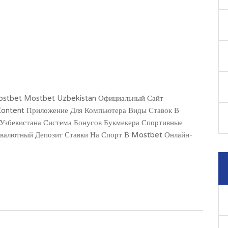
тбет Ставки На Спорт
ostbet Mostbet Uzbekistan Официальный Сайт
Content Приложение Для Компьютера Виды Ставок В
збекистана Система Бонусов Букмекера Спортивные
валютный Депозит Ставки На Спорт В Mostbet Онлайн-