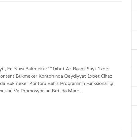
ycan, 1xbet Az Merc Saytı,
tı, En Yaxsi Bukmeker” “1xbet Az Rəsmi Sayt 1xbet
Content Bukmeker Kontorunda Qeydiyyat 1xbet Cihaz
da Bukmeker Kontoru Bahis Proqramının Funksionallığı
nusları Və Promosyonları Bet-də Mərc…