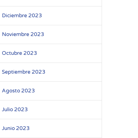
Diciembre 2023
Noviembre 2023
Octubre 2023
Septiembre 2023
Agosto 2023
Julio 2023
Junio 2023