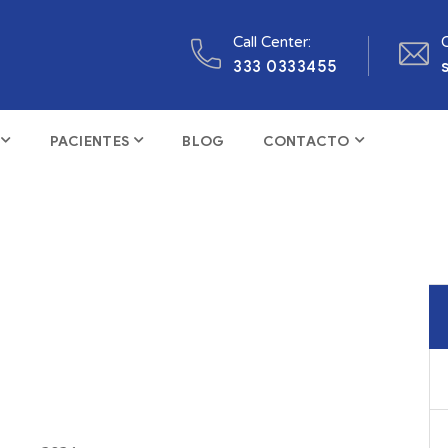
Call Center:
C
333 0333455
PACIENTES
BLOG
CONTACTO
зино В России Список