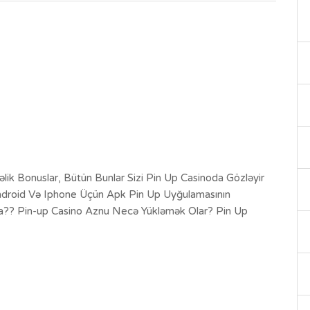
n️ Sürətli Ödənişlər,
ün Bunlar Sizi Pin Up
əlik Bonuslar, Bütün Bunlar Sizi Pin Up Casinoda Gözləyir
ndroid Və Iphone Üçün Apk Pin Up Uyğulamasının
La?? Pin-up Casino Aznu Necə Yükləmək Olar? Pin Up