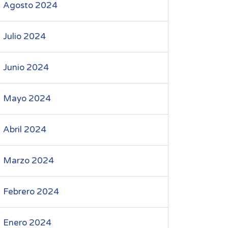
Agosto 2024
Julio 2024
Junio 2024
Mayo 2024
Abril 2024
Marzo 2024
Febrero 2024
Enero 2024