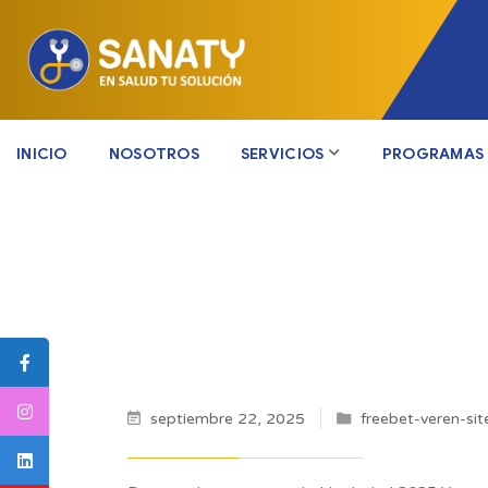
INICIO
NOSOTROS
SERVICIOS
PROGRAMAS
Türkiye’nin en iyi bahis
veren siteler
septiembre 22, 2025
freebet-veren-si