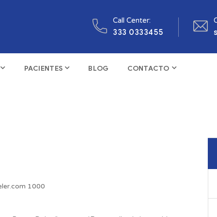
Call Center:
C
333 0333455
PACIENTES
BLOG
CONTACTO
 siteleri Eylül 2025bahis
teler.com 1000