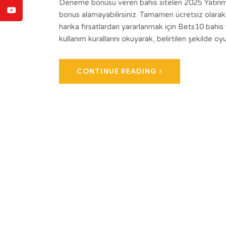
Deneme bonusu veren bahis siteleri 2025 Yatırım
bonus alamayabilirsiniz. Tamamen ücretsiz olarak
harika fırsatlardan yararlanmak için Bets10 bahis v
kullanım kurallarını okuyarak, belirtilen şekilde o
CONTINUE READING