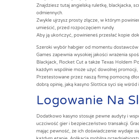
Znajdziesz tutaj angielską ruletkę, blackjacka, s
odmiennych.
Zwykle ujrzysz prosty złącze, w którym powini
umieścić, przed rozpoczęciem rundy.
Aby ją ukończyć, powinieneś przesłać kopie dok
Szeroki wybór habgier od momentu dostawców te
Games zapewnia wysokiej jakości wrażenia spośr
Blackjack, Rocket Cut a także Texas Holdem P
każdym wspólnie może użyć dowolnej promocji, p
Przetestowane przez naszą firmę pomocną dłoń u
dobrą opinię, jaką kasyno Slottica syci się wśród
Logowanie Na Sl
Dodatkowo kasyno stosuje pewne audyty i współ
uczciwość gier i bezpieczeństwo transakcji. G
mając pewność, że ich doświadczenie wydaje si
każdym etapie. Aplikacja mobilna przedsiębiorst