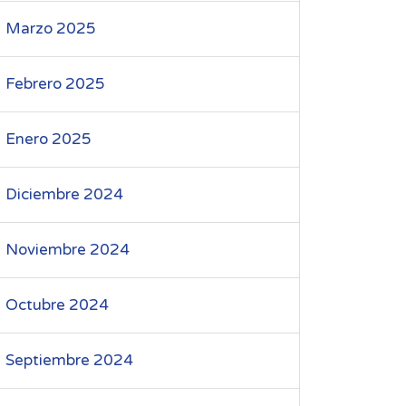
Marzo 2025
Febrero 2025
Enero 2025
Diciembre 2024
Noviembre 2024
Octubre 2024
Septiembre 2024