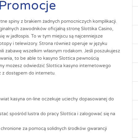
 Promocje
tne spiny z brakiem żadnych pomocniczych komplikacji.
inalnych zawodników oficjalną stronę Slottika Casino,
się w jadłospis. To w tym miejscu są najcenniejsze
topy i telewizory. Strona również operuje w języku
mili zabawę wszelkim własnym rodakom. Jeśli poszukujesz
ania, to be able to kasyno Slottica pewnością
trony możesz odwiedzić Slottica kasyno internetowego
 z dostępem do internetu.
świat kasyna on-line oczekuje uciechy dopasowanej do
ać spośród lustra do pracy Slottica i zalogować się na
chronione za pomocą solidnych środków gwarancji