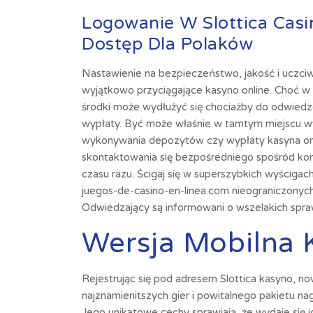
Logowanie W Slottica Casi
Dostęp Dla Polaków
Nastawienie na bezpieczeństwo, jakość i uczciw
wyjątkowo przyciągające kasyno online. Choć 
środki może wydłużyć się chociażby do odwiedzen
wypłaty. Być może właśnie w tamtym miejscu 
wykonywania depozytów czy wypłaty kasyna onli
skontaktowania się bezpośredniego spośród ko
czasu razu. Ścigaj się w superszybkich wyścigach
juegos-de-casino-en-linea.com
nieograniczonych
Odwiedzający są informowani o wszelakich sprawa
Wersja Mobilna K
Rejestrując się pod adresem Slottica kasyno, n
najznamienitszych gier i powitalnego pakietu na
Jego unikatowe cechy sprawiają, że wydaje się