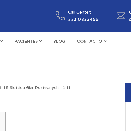
Call Center:
C
333 0333455
PACIENTES
BLOG
CONTACTO
18 Slottica Gier Dostępnych - 141