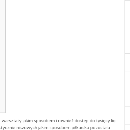
 warsztaty jakim sposobem i również dostęp do tysięcy lig
ktycznie niszowych jakim sposobem piłkarska pozostała