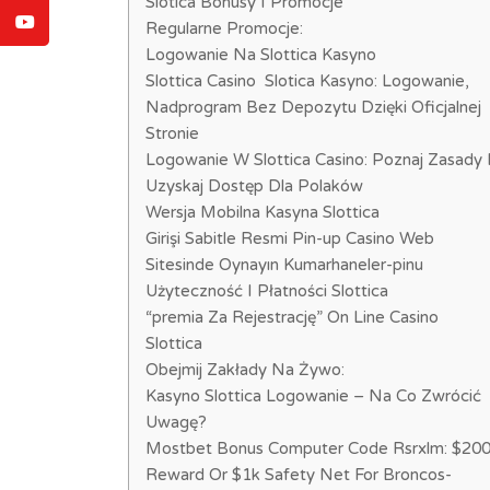
Slotica Bonusy I Promocje
Regularne Promocje:
Logowanie Na Slottica Kasyno
Slottica Casino ️ Slotica Kasyno: Logowanie,
Nadprogram Bez Depozytu Dzięki Oficjalnej
Stronie
Logowanie W Slottica Casino: Poznaj Zasady 
Uzyskaj Dostęp Dla Polaków
Wersja Mobilna Kasyna Slottica
Girişi Sabitle Resmi Pin-up Casino Web
Sitesinde Oynayın Kumarhaneler-pinu
Użyteczność I Płatności Slottica
“premia Za Rejestrację” On Line Casino
Slottica
Obejmij Zakłady Na Żywo:
Kasyno Slottica Logowanie – Na Co Zwrócić
Uwagę?
Mostbet Bonus Computer Code Rsrxlm: $20
Reward Or $1k Safety Net For Broncos-