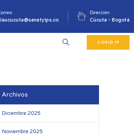
orreo:
Dirección:
siaucucuta@sanatyips.co
Cúcuta - Bogotá
COVID 19
Archivos
Diciembre 2025
Noviembre 2025