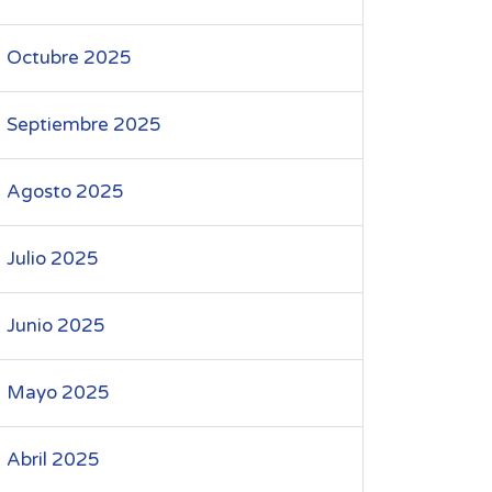
Octubre 2025
Septiembre 2025
Agosto 2025
Julio 2025
Junio 2025
Mayo 2025
Abril 2025